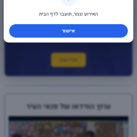
האירוע נגמר, תועבר לדף הבית
אישור
ערוץ הווידאו של פנאי העיר