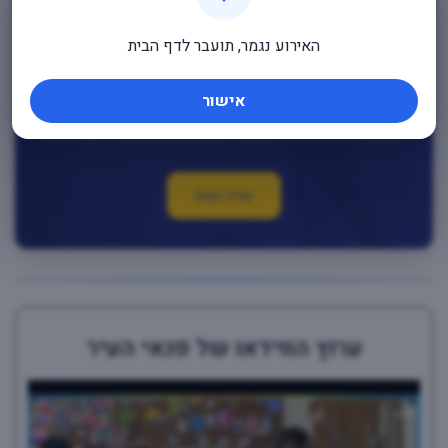
האירוע נגמר, תועבר לדף הבית
אישור
ערוץ הווידאו של פנאי העיר