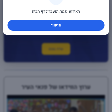
האירוע נגמר, תועבר לדף הבית
אישור
ערוץ הווידאו של פנאי העיר