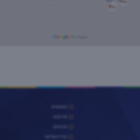
פעוטונים
אירועים
צהרונים
הגיל השלישי