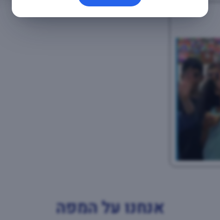
אנחנו על המפה