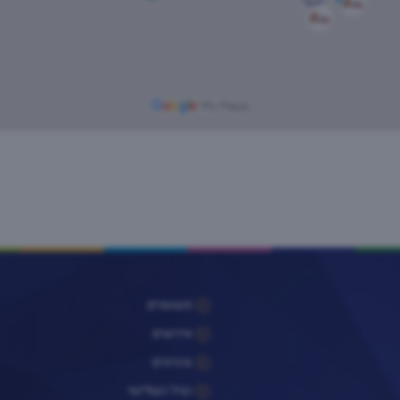
פעוטונים
אירועים
צהרונים
הגיל השלישי