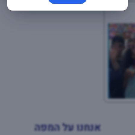
אנחנו על המפה