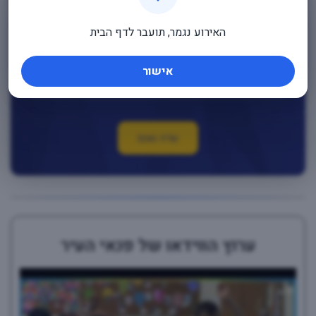
האירוע נגמר, תועבר לדף הבית
אישור
ערוץ הווידאו של פנאי העיר