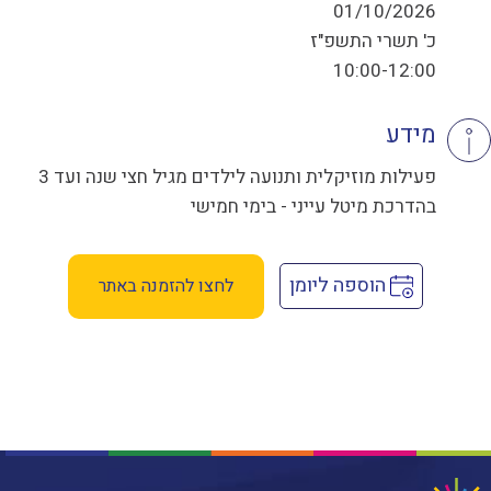
01/10/2026
כ' תשרי התשפ"ז
10:00-12:00
מידע
פעילות מוזיקלית ותנועה לילדים מגיל חצי שנה ועד 3
בהדרכת מיטל עייני - בימי חמישי
הוספה ליומן
לחצו להזמנה באתר