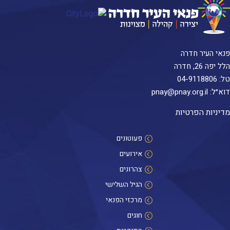
פנאי העיר חדרה
הלל יפה 26, חדרה
טל:
04-9118806
דוא״ל:
pnay@pnay.org.il
מדיניות הפרטיות
פעוטונים
אירועים
צהרונים
הגיל השלישי
מרכזי הפנאי
חוגים