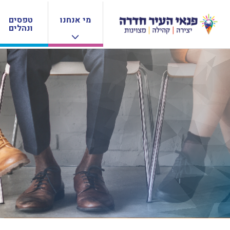
מי אנחנו
טפסים
ונהלים