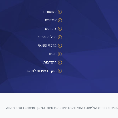
פעוטונים
אירועים
צהרונים
הגיל השלישי
מרכזי הפנאי
חוגים
התנדבות
מוקד השירות לתושב
ו משתמשים בקבצי cookies לשיפור חוויית הגלישה בהתאם למדיניות הפרטיות. המשך שימוש באתר מהווה
ה הקבוע בהוראות הדין הרלוונטיות והתקפות.