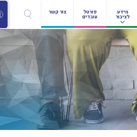
מידע
פורטל
צור קשר
לציבור
עובדים