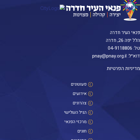
פנאי העיר חדרה
הלל יפה 26, חדרה
טל:
04-9118806
דוא״ל:
pnay@pnay.org.il
מדיניות הפרטיות
פעוטונים
אירועים
צהרונים
הגיל השלישי
מרכזי הפנאי
חוגים