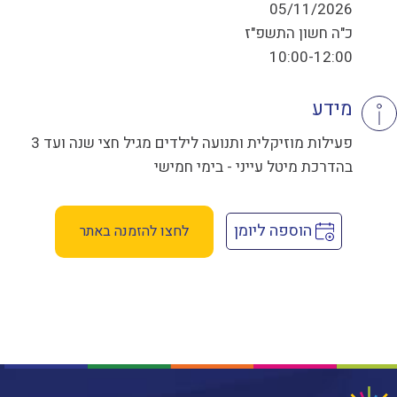
05/11/2026
כ"ה חשון התשפ"ז
10:00-12:00
מידע
פעילות מוזיקלית ותנועה לילדים מגיל חצי שנה ועד 3
בהדרכת מיטל עייני - בימי חמישי
הוספה ליומן
לחצו להזמנה באתר