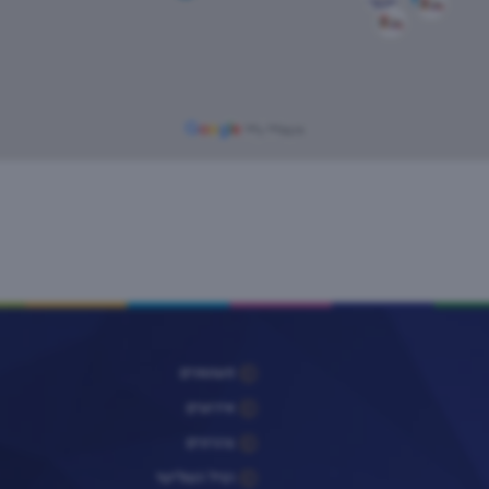
פעוטונים
אירועים
צהרונים
הגיל השלישי