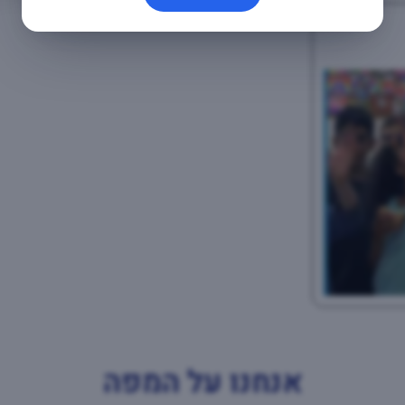
אנחנו על המפה