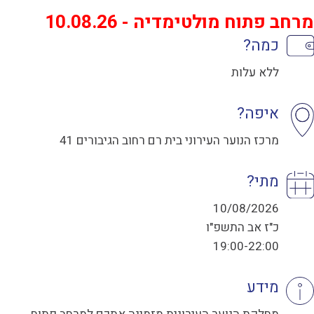
מרחב פתוח מולטימדיה - 10.08.26
כמה?
ללא עלות
איפה?
מרכז הנוער העירוני בית רם רחוב הגיבורים 41
מתי?
10/08/2026
כ"ז אב התשפ"ו
19:00-22:00
מידע