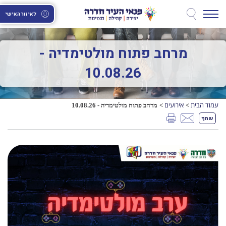
לאיזור האישי
מרחב פתוח מולטימדיה -
10.08.26
עמוד הבית
אירועים
מרחב פתוח מולטימדיה - 10.08.26
>
>
שתף