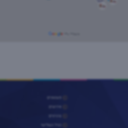
פעוטונים
אירועים
צהרונים
הגיל השלישי