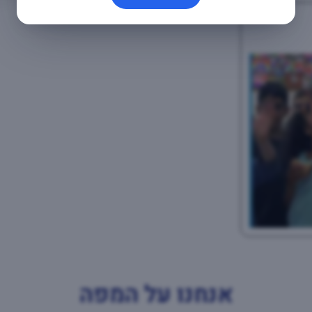
אנחנו על המפה