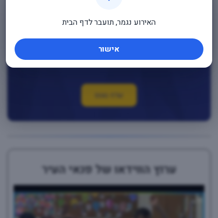
האירוע נגמר, תועבר לדף הבית
אישור
ערוץ הווידאו של פנאי העיר