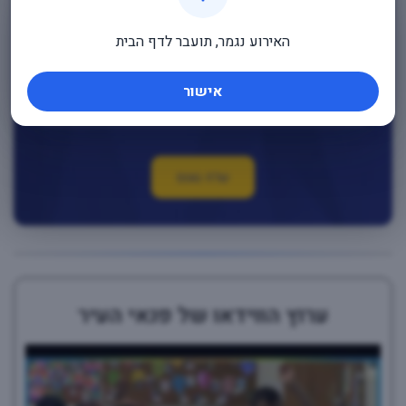
האירוע נגמר, תועבר לדף הבית
אישור
ערוץ הווידאו של פנאי העיר