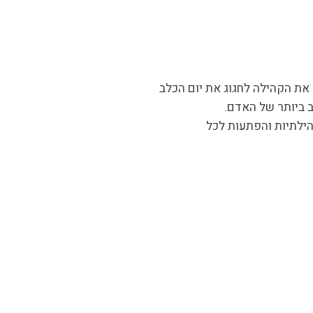
 את הקהילה לחגוג את יום הכלב
ב ביותר של האדם.
הילתיות והפתעות לכל