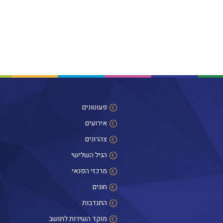
פעוטונים
אירועים
צהרונים
הגיל השלישי
מרכזי הפנאי
חוגים
התנדבות
מוקד השירות לתושב