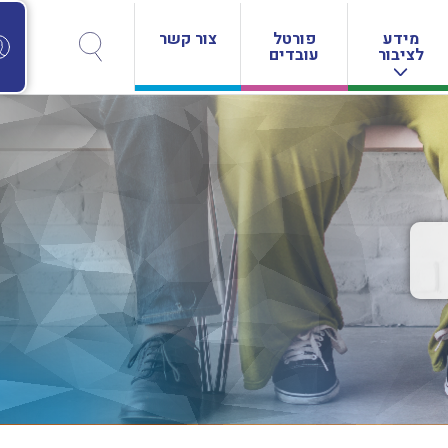
מידע
פורטל
צור קשר
לציבור
עובדים