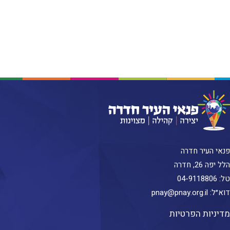
פנאי העיר חדרה
הלל יפה 26, חדרה
טל:
04-9118806
דוא״ל:
pnay@pnay.org.il
מדיניות הפרטיות