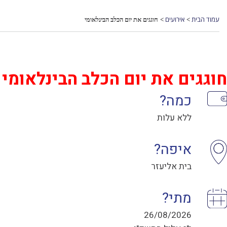
עמוד הבית
אירועים
חוגגים את יום הכלב הבינלאומי
>
>
חוגגים את יום הכלב הבינלאומי
כמה?
ללא עלות
איפה?
בית אליעזר
מתי?
26/08/2026