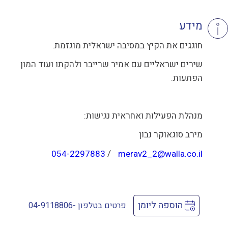
מידע
חוגגים את הקיץ במסיבה ישראלית מוגזמת.
שירים ישראליים עם אמיר שרייבר ולהקתו ועוד המון
הפתעות.
מנהלת הפעילות ואחראית נגישות:
מירב סוגאוקר נבון
/
054-2297883
merav2_2@walla.co.il
הוספה ליומן
פרטים בטלפון -04-9118806