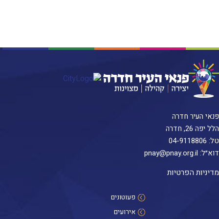
פנאי העיר חדרה
הלל יפה 26, חדרה
טל:
04-9118806
דוא״ל:
pnay@pnay.org.il
מדיניות הפרטיות
פעוטונים
אירועים