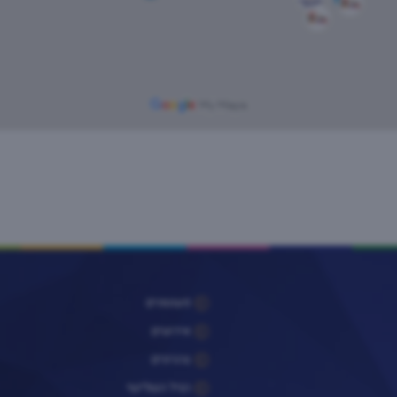
פעוטונים
אירועים
צהרונים
הגיל השלישי