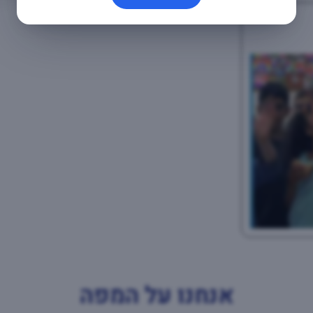
אנחנו על המפה