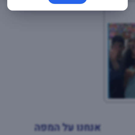
אנחנו על המפה