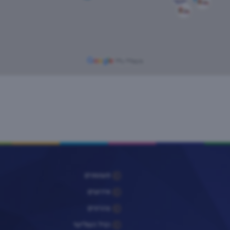
פעוטונים
אירועים
צהרונים
הגיל השלישי