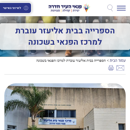
לאיזור האישי
הספרייה בבית אליעזר עוברת
למרכז הפנאי בשכונה
עמוד הבית
הספרייה בבית אליעזר עוברת למרכז הפנאי בשכונה
>