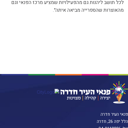
לכל תושב ליהנות גם מהפעילויות שמציע מרכז הפנאי וגם
מהאוצרות שהספרייה מביאה איתה".
פנאי העיר חדרה
הלל יפה 26, חדרה