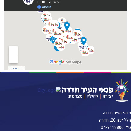
פנאי העיר חדרה
הלל יפה 26, חדרה
טל:
04-9118806