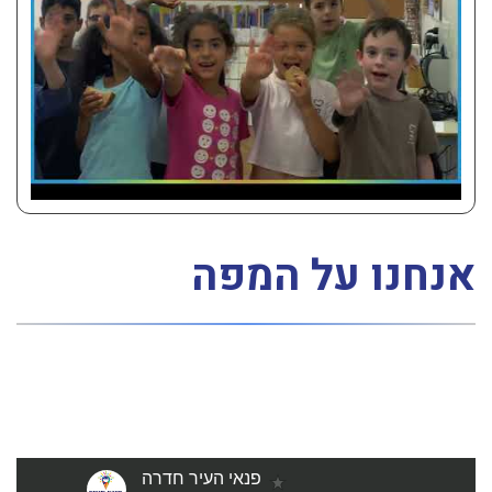
אנחנו על המפה