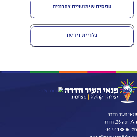
טפסים שימושיים צהרונים
גלריית וידיאו
פנאי העיר חדרה
הלל יפה 26, חדרה
טל:
04-9118806