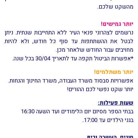
מהשקט שלכם.
יותר גמישים!
נרשמים לצהרוני פנאי העיר ללא התחייבות שנתית. ניתן
לבטל את ההשתתפות עד סוף כל חודש, ולא להיות
מחויבים עבור החודש שלאחר מכן.
*אפשרות הביטול תקפה עד לתאריך 30/04 בכל שנה.
יותר
משתלמים!
אפשרויות סבסוד משרד העבודה, משרד החינוך והנחות.
יותר שקט נפשי לכם ההורים!
שעות פעילות:
בבתי הספר מסיום יום הלימודים ועד השעה 16:30
בגני הילדים עד 17:00.
חוגים, העשרה וכיף