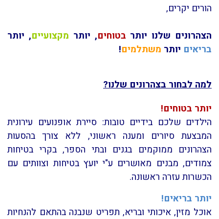
הורים יקרים,
הצהרונים שלנו יותר
בטוחים
, יותר
מקצועיים
, יותר
בריאים
יותר
משתלמים
!
למה לבחור בצהרונים שלנו?
יותר בטוחים!
הילדים שלכם בידיים טובות: סיירת אופנועים עירונית
המבצעת סיורים ומענה ראשוני, ללא צורך בהסעות
הצהרונים ממוקמים בגנים ובתי הספר, בקרי בטיחות
צמודים, מבנים מאושרים ע"י יועץ בטיחות וצוותים עם
הכשרות עזרה ראשונה.
יותר
בריאים!
אוכל מזין, איכותי ובריא, תפריט שנבנה בהתאם להנחיות