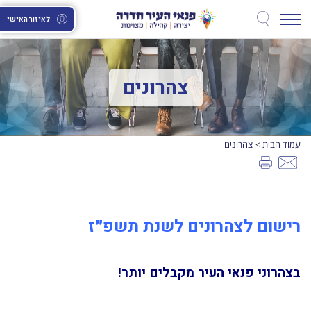
לאיזור האישי
צהרונים
עמוד הבית
צהרונים
>
רישום לצהרונים לשנת תשפ״ז
בצהרוני פנאי העיר מקבלים יותר!