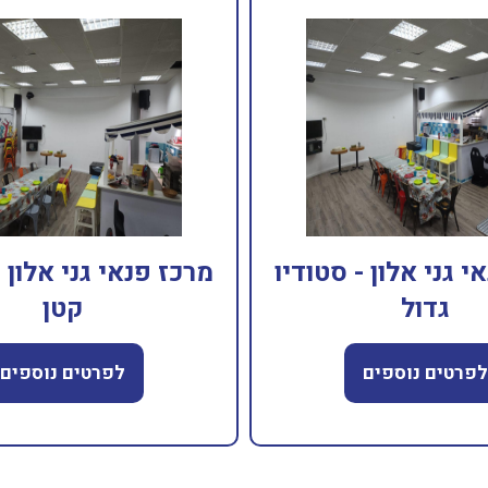
י גני אלון - סטודיו
מרכז פנאי גני אלון -
גדול
קטן
לפרטים נוספים
לפרטים נוספים