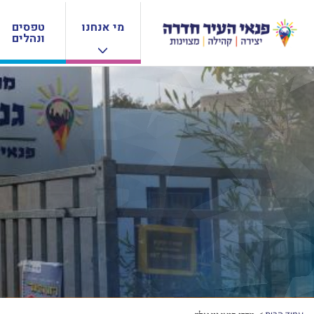
מי אנחנו
טפסים
ונהלים