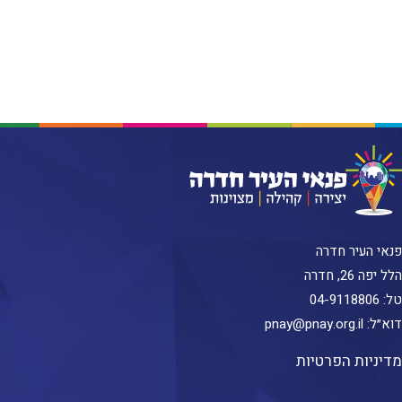
פנאי העיר חדרה
הלל יפה 26, חדרה
טל:
04-9118806
דוא״ל:
pnay@pnay.org.il
מדיניות הפרטיות