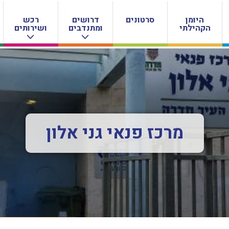
היומן
סרטונים
דרושים
רכש
הקהילתי
ומתנדבים
ושירותים
מרכז פנאי גני אלון