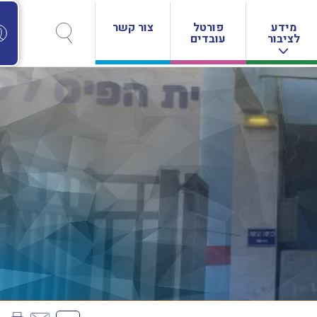
מידע
פורטל
צור קשר
לציבור
עובדים