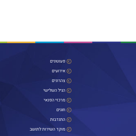
פעוטונים
אירועים
צהרונים
הגיל השלישי
מרכזי הפנאי
חוגים
התנדבות
מוקד השירות לתושב