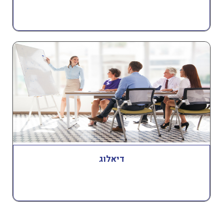
דיאלוג