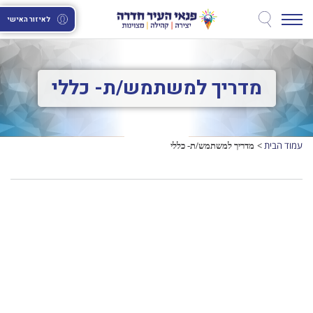
לאיזור האישי
מדריך למשתמש/ת- כללי
עמוד הבית
מדריך למשתמש/ת- כללי
>