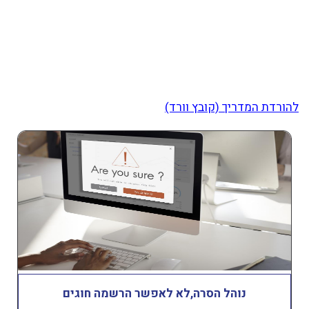
להורדת המדריך (קובץ וורד)
נוהל הסרה,לא לאפשר הרשמה חוגים